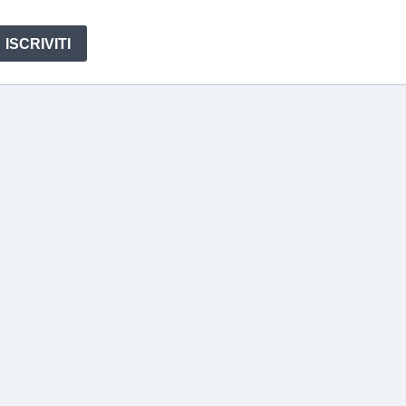
ISCRIVITI